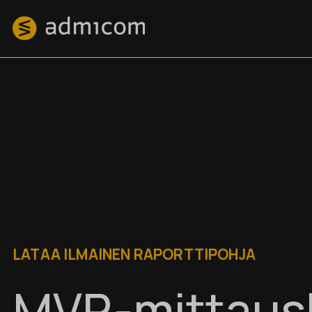
LATAA ILMAINEN RAPORTTIPOHJA
MVR-mittaus