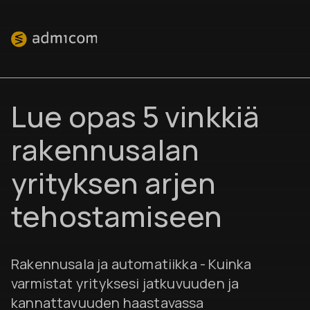
Lue opas 5 vinkkiä
rakennusalan
yrityksen arjen
tehostamiseen
Rakennusala ja automatiikka - Kuinka
varmistat yrityksesi jatkuvuuden ja
kannattavuuden haastavassa