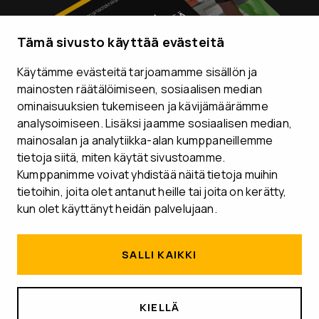
Tämä sivusto käyttää evästeitä
Käytämme evästeitä tarjoamamme sisällön ja
mainosten räätälöimiseen, sosiaalisen median
ominaisuuksien tukemiseen ja kävijämäärämme
analysoimiseen. Lisäksi jaamme sosiaalisen median,
mainosalan ja analytiikka-alan kumppaneillemme
tietoja siitä, miten käytät sivustoamme.
Kumppanimme voivat yhdistää näitä tietoja muihin
tietoihin, joita olet antanut heille tai joita on kerätty,
kun olet käyttänyt heidän palvelujaan.
SALLI KAIKKI
KIELLÄ