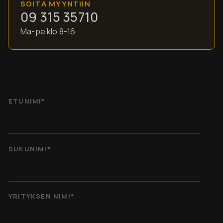
SOITA MYYNTIIN
09 315 35710
Ma-pe klo 8-16
ETUNIMI
*
SUKUNIMI
*
YRITYKSEN NIMI
*