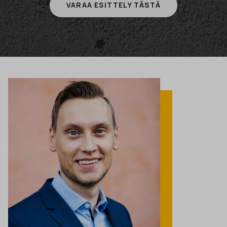
VARAA ESITTELY TÄSTÄ