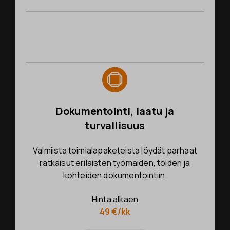
Dokumentointi, laatu ja
turvallisuus
Valmiista toimialapaketeista löydät parhaat
ratkaisut erilaisten työmaiden, töiden ja
kohteiden dokumentointiin.
Hinta alkaen
49 €/kk