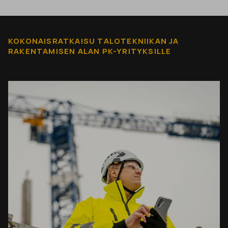
KOKONAISRATKAISU TALOTEKNIIKAN JA
RAKENTAMISEN ALAN PK-YRITYKSILLE