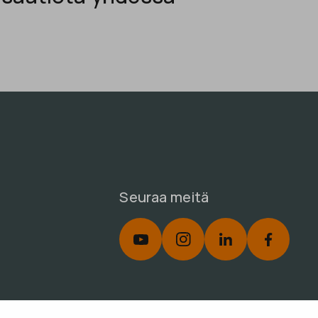
Seuraa meitä