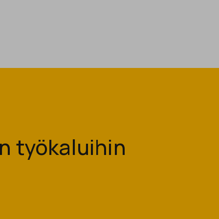
 työkaluihin