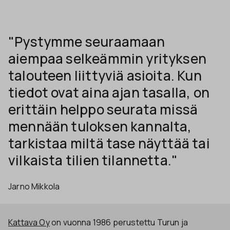
"Pystymme seuraamaan
aiempaa selkeämmin yrityksen
talouteen liittyviä asioita. Kun
tiedot ovat aina ajan tasalla, on
erittäin helppo seurata missä
mennään tuloksen kannalta,
tarkistaa miltä tase näyttää tai
vilkaista tilien tilannetta."
Jarno Mikkola
Kattava Oy
on vuonna 1986 perustettu Turun ja