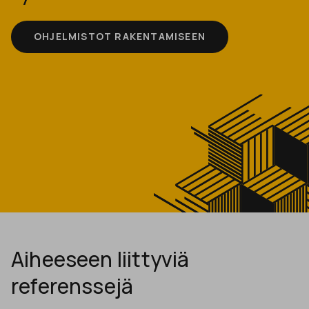
OHJELMISTOT RAKENTAMISEEN
Aiheeseen liittyviä
referenssejä