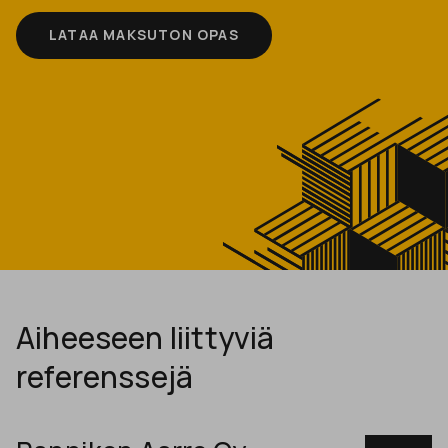
LATAA MAKSUTON OPAS
Aiheeseen liittyviä
referenssejä